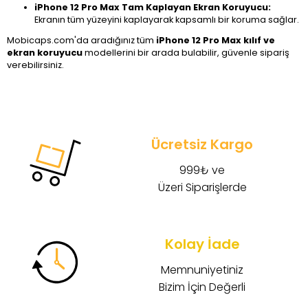
iPhone 12 Pro Max Tam Kaplayan Ekran Koruyucu:
Ekranın tüm yüzeyini kaplayarak kapsamlı bir koruma sağlar.
Mobicaps.com'da aradığınız tüm
iPhone 12 Pro Max kılıf ve
ekran koruyucu
modellerini bir arada bulabilir, güvenle sipariş
verebilirsiniz.
Ücretsiz Kargo
999₺ ve
Üzeri Siparişlerde
Kolay İade
Memnuniyetiniz
Bizim İçin Değerli