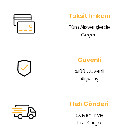
Taksit İmkanı
Tüm Alışverişlerde
Geçerli
Güvenli
%100 Güvenli
Alışveriş
Hızlı Gönderi
Güvenilir ve
Hızlı Kargo