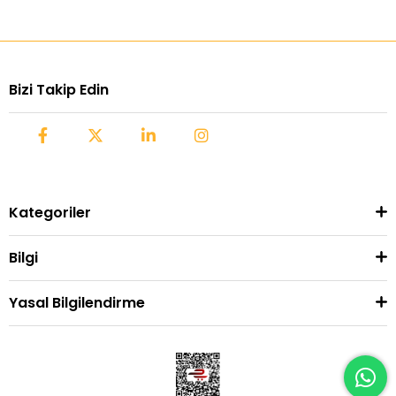
Bizi Takip Edin
Kategoriler
Bilgi
Yasal Bilgilendirme