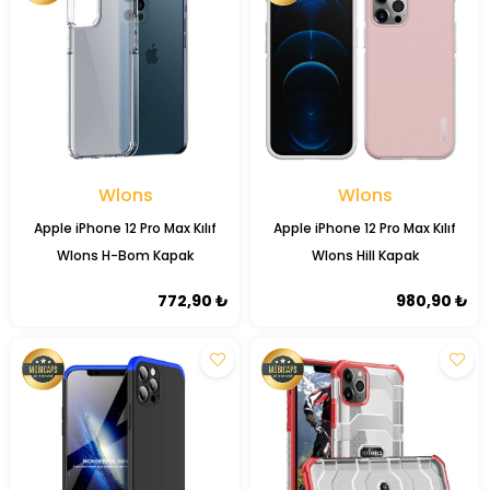
Wlons
Wlons
Apple iPhone 12 Pro Max Kılıf
Apple iPhone 12 Pro Max Kılıf
Wlons H-Bom Kapak
Wlons Hill Kapak
772,90 ₺
980,90 ₺