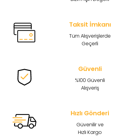
Taksit İmkanı
Tüm Alışverişlerde
Geçerli
Güvenli
%100 Güvenli
Alışveriş
Hızlı Gönderi
Güvenilir ve
Hızlı Kargo