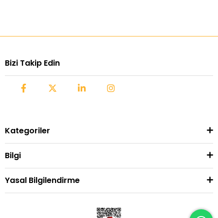
Bizi Takip Edin
Kategoriler
Bilgi
Yasal Bilgilendirme