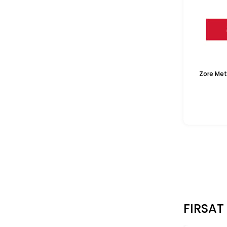
Zore Met
FIRSAT