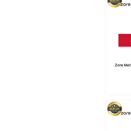
Zore Met