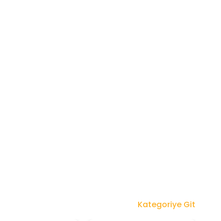
Kategoriye Git