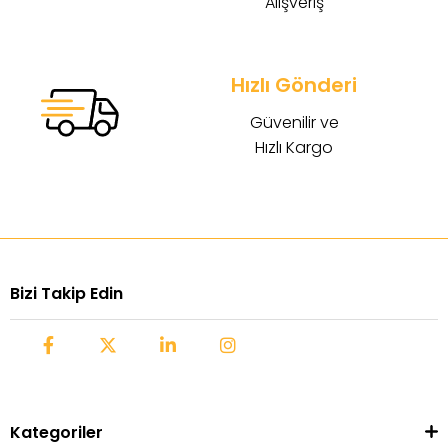
Alışveriş
Hızlı Gönderi
Güvenilir ve
Hızlı Kargo
Bizi Takip Edin
Kategoriler