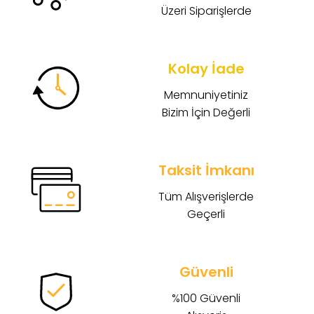
Üzeri Siparişlerde
Kolay İade
Memnuniyetiniz
Bizim İçin Değerli
Taksit İmkanı
Tüm Alışverişlerde
Geçerli
Güvenli
%100 Güvenli