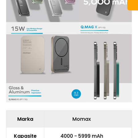
Marka
Momax
Kapasite
4000 - 5999 mAh