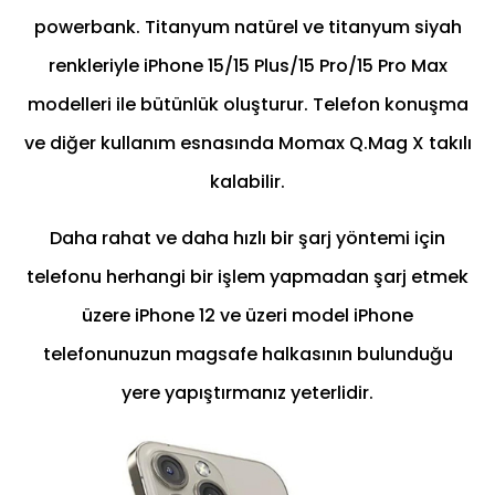
powerbank. Titanyum natürel ve titanyum siyah
renkleriyle iPhone 15/15 Plus/15 Pro/15 Pro Max
modelleri ile bütünlük oluşturur. Telefon konuşma
ve diğer kullanım esnasında Momax Q.Mag X takılı
kalabilir.
Daha rahat ve daha hızlı bir şarj yöntemi için
telefonu herhangi bir işlem yapmadan şarj etmek
üzere iPhone 12 ve üzeri model iPhone
telefonunuzun magsafe halkasının bulunduğu
yere yapıştırmanız yeterlidir.