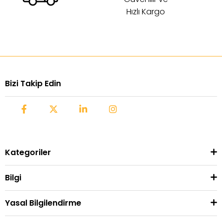
Hızlı Kargo
Bizi Takip Edin
Kategoriler
Bilgi
Yasal Bilgilendirme