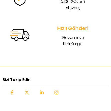
%100 Güvenli
Alışveriş
Hızlı Gönderi
Güvenilir ve
Hızlı Kargo
Bizi Takip Edin