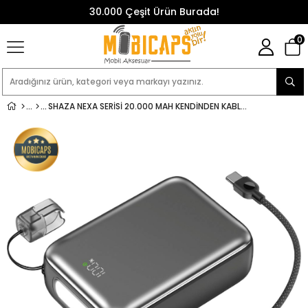
30.000 Çeşit Ürün Burada!
0
SHAZA NEXA SERISI 20.000 MAH KENDINDEN KABLOLU POWERBANK