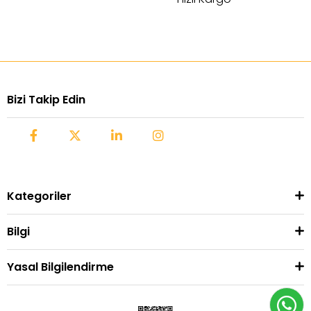
Bizi Takip Edin
Kategoriler
Bilgi
Yasal Bilgilendirme