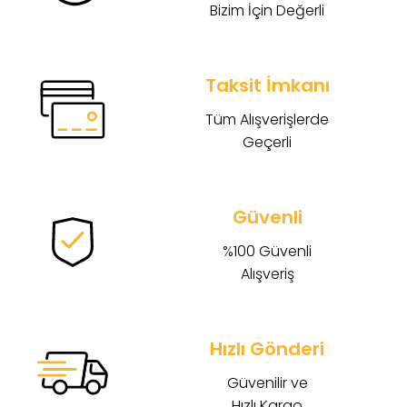
Bizim İçin Değerli
Taksit İmkanı
Tüm Alışverişlerde
Geçerli
Güvenli
%100 Güvenli
Alışveriş
Hızlı Gönderi
Güvenilir ve
Hızlı Kargo