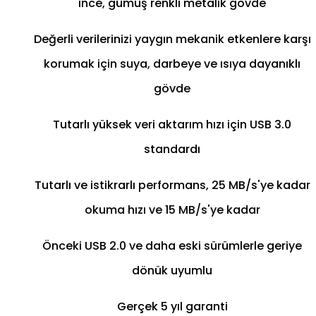
ince, gümüş renkli metalik gövde
Değerli verilerinizi yaygın mekanik etkenlere karşı
korumak için suya, darbeye ve ısıya dayanıklı
gövde
Tutarlı yüksek veri aktarım hızı için USB 3.0
standardı
Tutarlı ve istikrarlı performans, 25 MB/s'ye kadar
okuma hızı ve 15 MB/s'ye kadar
Önceki USB 2.0 ve daha eski sürümlerle geriye
dönük uyumlu
Gerçek 5 yıl garanti