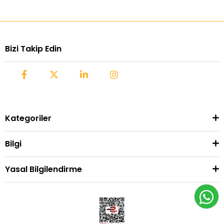
Bizi Takip Edin
Kategoriler
Bilgi
Yasal Bilgilendirme