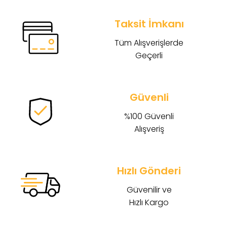
Taksit İmkanı
Tüm Alışverişlerde
Geçerli
Güvenli
%100 Güvenli
Alışveriş
Hızlı Gönderi
Güvenilir ve
Hızlı Kargo