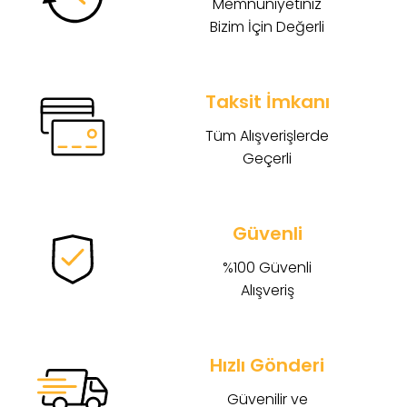
Memnuniyetiniz
Bizim İçin Değerli
Taksit İmkanı
Tüm Alışverişlerde
Geçerli
Güvenli
%100 Güvenli
Alışveriş
Hızlı Gönderi
Güvenilir ve