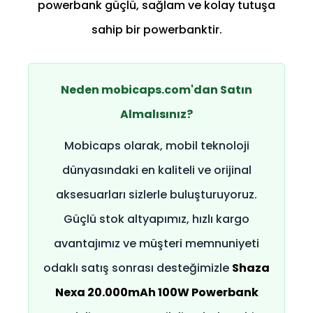
powerbank güçlü, sağlam ve kolay tutuşa
sahip bir powerbanktir.
Neden mobicaps.com'dan Satın
Almalısınız?
Mobicaps olarak, mobil teknoloji
dünyasındaki en kaliteli ve orijinal
aksesuarları sizlerle buluşturuyoruz.
Güçlü stok altyapımız, hızlı kargo
avantajımız ve müşteri memnuniyeti
odaklı satış sonrası desteğimizle
Shaza
Nexa 20.000mAh 100W Powerbank