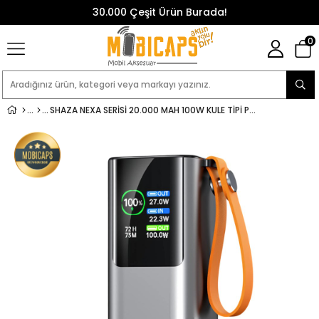
30.000 Çeşit Ürün Burada!
0
SHAZA NEXA SERISI 20.000 MAH 100W KULE TIPI POWERBANK