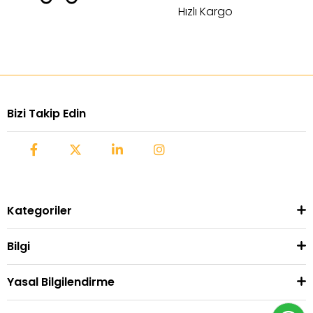
Hızlı Kargo
Bizi Takip Edin
Kategoriler
Bilgi
Yasal Bilgilendirme