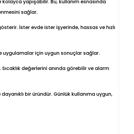
 kolayca yapışabilir. Bu, kullanım esnasında
lenmesini sağlar.
österir. İster evde ister işyerinde, hassas ve hızlı
 ve uygulamalar için uygun sonuçlar sağlar.
 Sıcaklık değerlerini anında görebilir ve alarm
dayanıklı bir üründür. Günlük kullanıma uygun,