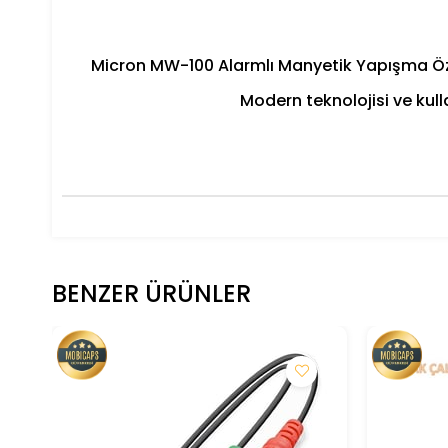
Micron MW-100 Alarmlı Manyetik Yapışma Özel
Modern teknolojisi ve kull
BENZER ÜRÜNLER