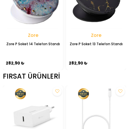
Zore
Zore
Zore P Soket 14 Telefon Standı
Zore P Soket 13 Telefon Standı
282,90 ₺
282,90 ₺
FIRSAT ÜRÜNLERI