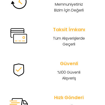
Memnuniyetiniz
Bizim İçin Değerli
Taksit İmkanı
Tüm Alışverişlerde
Geçerli
Güvenli
%100 Güvenli
Alışveriş
Hızlı Gönderi