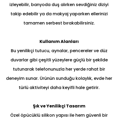
izleyebilir, banyoda duş alırken sevdiğiniz diziyi
takip edebilir ya da makyaj yaparken ellerinizi
tamamen serbest bırakabilirsiniz.
Kullanım Alanları
Bu yenilikçi tutucu, aynalar, pencereler ve düz
duvarlar gibi çeşitli yüzeylere güçlü bir şekilde
tutunarak telefonunuzla her yerde rahat bir
deneyim sunar. Ürünün sunduğu kolaylık, evde her
türlü aktiviteyi daha keyifli hale getirir.
Şık ve Yenilikçi Tasarım
Özel öpücüklü silikon yapısı ile hem güvenli bir