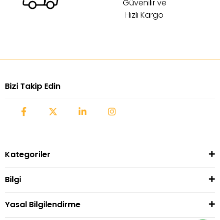
Güvenilir ve
Hızlı Kargo
Bizi Takip Edin
Kategoriler
Bilgi
Yasal Bilgilendirme