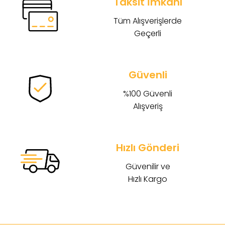
Taksit İmkanı
Tüm Alışverişlerde
Geçerli
Güvenli
%100 Güvenli
Alışveriş
Hızlı Gönderi
Güvenilir ve
Hızlı Kargo