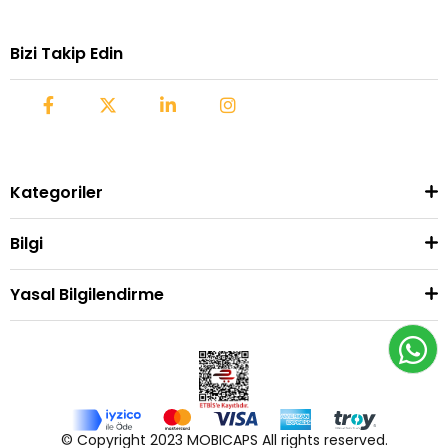
Bizi Takip Edin
Kategoriler
Bilgi
Yasal Bilgilendirme
© Copyright 2023 MOBICAPS All rights reserved.