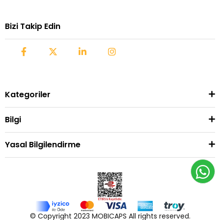
Bizi Takip Edin
Kategoriler
Bilgi
Yasal Bilgilendirme
© Copyright 2023 MOBICAPS All rights reserved.