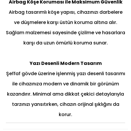
Airbag Köşe Koruması ile Maksimum Güvenlik
Airbag tasarımlı köşe yapısı, cihazınızı darbelere
ve düşmelere karşı üstün koruma altına alır.
Sağlam malzemesi sayesinde çizilme ve hasarlara
karşı da uzun ömürlü koruma sunar.
Yazı Desenli Modern Tasarım
Şeffaf gövde üzerine işlenmiş yazı desenli tasarımı
ile cihazınıza modern ve dinamik bir görünüm
kazandırır. Minimal ama dikkat çekici detaylarıyla
tarzınızı yansıtırken, cihazın orijinal şıklığını da
korur.