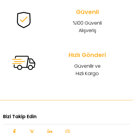
Güvenli
%100 Güvenli
Alışveriş
Hızlı Gönderi
Güvenilir ve
Hızlı Kargo
Bizi Takip Edin