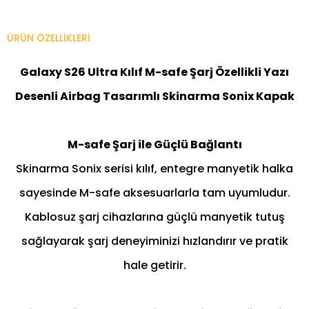
ÜRÜN ÖZELLIKLERI
Galaxy S26 Ultra Kılıf M-safe Şarj Özellikli Yazı
Desenli Airbag Tasarımlı Skinarma Sonix Kapak
M-safe Şarj ile Güçlü Bağlantı
Skinarma Sonix serisi kılıf, entegre manyetik halka
sayesinde M-safe aksesuarlarla tam uyumludur.
Kablosuz şarj cihazlarına güçlü manyetik tutuş
sağlayarak şarj deneyiminizi hızlandırır ve pratik
hale getirir.