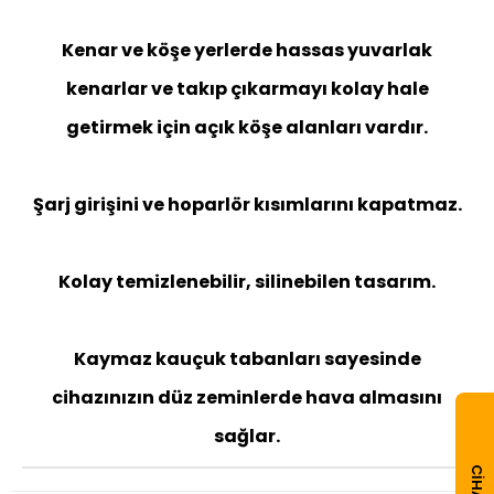
Kenar ve köşe yerlerde hassas yuvarlak
kenarlar ve takıp çıkarmayı kolay hale
getirmek için açık köşe alanları vardır.
Şarj girişini ve hoparlör kısımlarını kapatmaz.
Kolay temizlenebilir, silinebilen tasarım.
Kaymaz kauçuk tabanları sayesinde
cihazınızın düz zeminlerde hava almasını
sağlar.