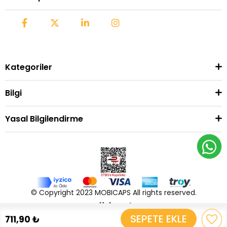
Kategoriler
Bilgi
Yasal Bilgilendirme
© Copyright 2023 MOBICAPS All rights reserved.
711,90 ₺