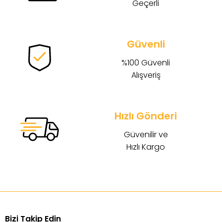
Geçerli
Güvenli
%100 Güvenli
Alışveriş
Hızlı Gönderi
Güvenilir ve
Hızlı Kargo
Bizi Takip Edin