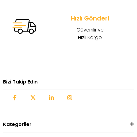
Hızlı Gönderi
Güvenilir ve
Hızlı Kargo
Bizi Takip Edin
Kategoriler