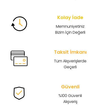
Kolay İade
Memnuniyetiniz
Bizim İçin Değerli
Taksit İmkanı
Tüm Alışverişlerde
Geçerli
Güvenli
%100 Güvenli
Alışveriş