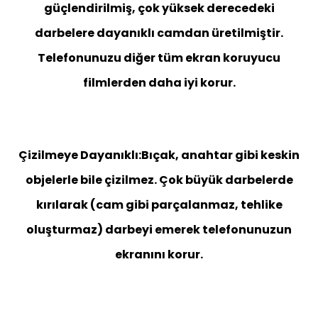
güçlendirilmiş, çok yüksek derecedeki
darbelere dayanıklı camdan üretilmiştir.
Telefonunuzu diğer tüm ekran koruyucu
filmlerden daha iyi korur.
Çizilmeye Dayanıklı:Bıçak, anahtar gibi keskin
objelerle bile çizilmez. Çok büyük darbelerde
kırılarak (cam gibi parçalanmaz, tehlike
oluşturmaz) darbeyi emerek telefonunuzun
ekranını korur.