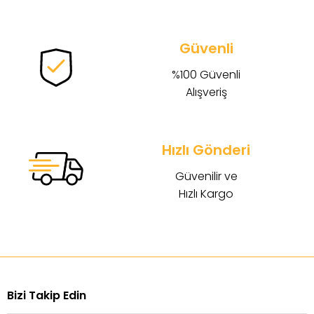
Güvenli
%100 Güvenli
Alışveriş
Hızlı Gönderi
Güvenilir ve
Hızlı Kargo
Bizi Takip Edin