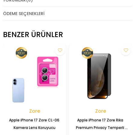
YORUMLAR
(0)
ÖDEME SEÇENEKLERI
BENZER ÜRÜNLER
Zore
Zore
Apple iPhone 17 Zore CL-06 
Apple iPhone 17 Zore Rika 
Kamera Lens Koruyucu
Premium Privacy Temperli 