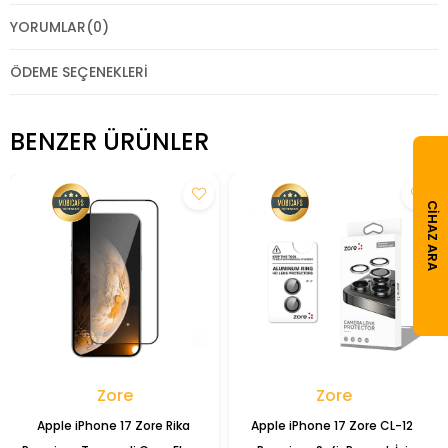
YORUMLAR
(0)
ÖDEME SEÇENEKLERI
BENZER ÜRÜNLER
CIHAZ ARA
Zore
Zore
Apple iPhone 17 Zore Rika 
Apple iPhone 17 Zore CL-12 