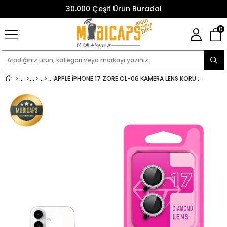
30.000 Çeşit Ürün Burada!
0
APPLE IPHONE 17 ZORE CL-06 KAMERA LENS KORUYUCU