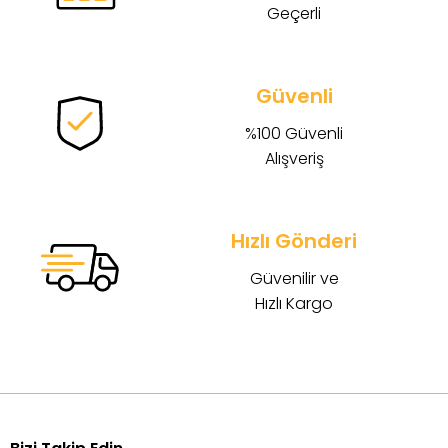
Geçerli
Güvenli
%100 Güvenli
Alışveriş
Hızlı Gönderi
Güvenilir ve
Hızlı Kargo