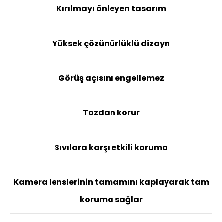
Kırılmayı önleyen tasarım
Yüksek çözünürlüklü dizayn
Görüş açısını engellemez
Tozdan korur
Sıvılara karşı etkili koruma
Kamera lenslerinin tamamını kaplayarak tam
koruma sağlar