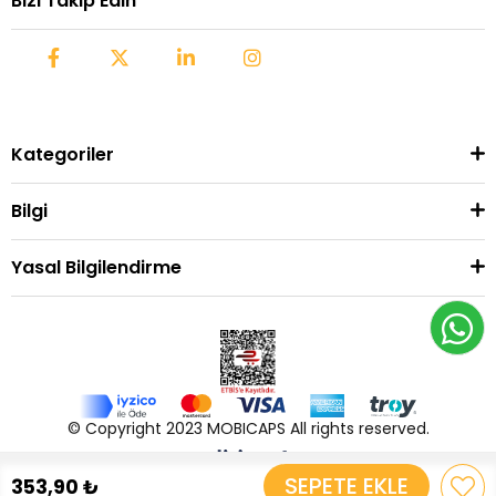
Bizi Takip Edin
Kategoriler
Bilgi
Yasal Bilgilendirme
© Copyright 2023 MOBICAPS All rights reserved.
353,90 ₺