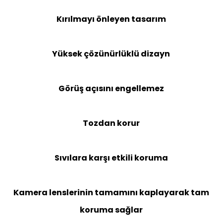
Kırılmayı önleyen tasarım
Yüksek çözünürlüklü dizayn
Görüş açısını engellemez
Tozdan korur
Sıvılara karşı etkili koruma
Kamera lenslerinin tamamını kaplayarak tam
koruma sağlar