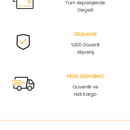
Tüm Alışverişlerde
Geçerli
Güvenli
%100 Güvenli
Alışveriş
Hızlı Gönderi
Güvenilir ve
Hızlı Kargo