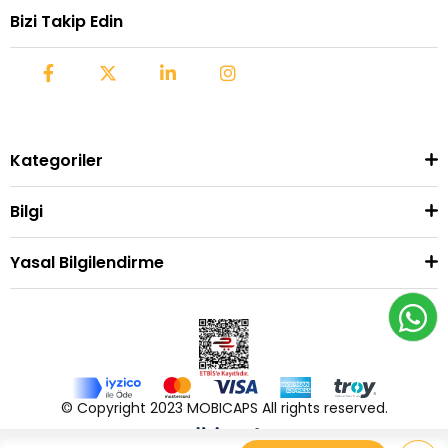
Bizi Takip Edin
Kategoriler
Bilgi
Yasal Bilgilendirme
© Copyright 2023 MOBICAPS All rights reserved.