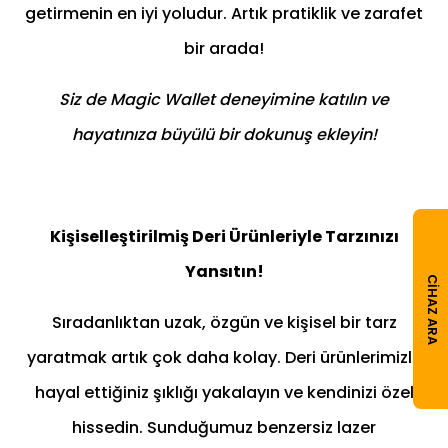
getirmenin en iyi yoludur. Artık pratiklik ve zarafet
bir arada!
Siz de Magic Wallet deneyimine katılın ve
hayatınıza büyülü bir dokunuş ekleyin!
Kişiselleştirilmiş Deri Ürünleriyle Tarzınızı
Yansıtın!
CIHAZ ARA
Sıradanlıktan uzak, özgün ve kişisel bir tarz
yaratmak artık çok daha kolay. Deri ürünlerimizle
hayal ettiğiniz şıklığı yakalayın ve kendinizi özel
hissedin. Sunduğumuz benzersiz lazer