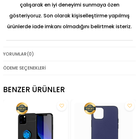
çalışarak en iyi deneyimi sunmaya özen
gösteriyoruz. Son olarak kişiselleştirme yapılmış
ürünlerde iade imkanı olmadığını belirtmek isteriz.
YORUMLAR
(0)
ÖDEME SEÇENEKLERI
BENZER ÜRÜNLER