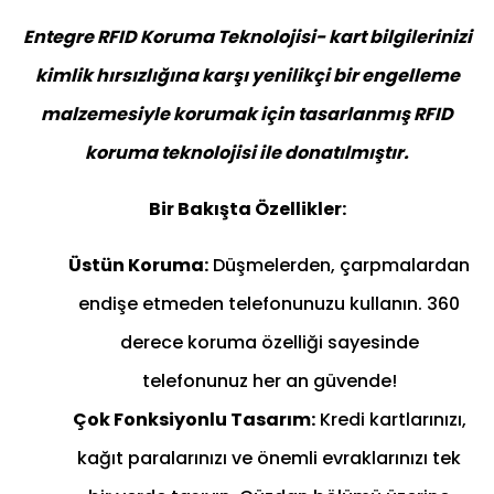
Entegre RFID Koruma Teknolojisi- kart bilgilerinizi
kimlik hırsızlığına karşı yenilikçi bir engelleme
malzemesiyle korumak için tasarlanmış RFID
koruma teknolojisi ile donatılmıştır.
Bir Bakışta Özellikler:
Üstün Koruma:
Düşmelerden, çarpmalardan
endişe etmeden telefonunuzu kullanın. 360
derece koruma özelliği sayesinde
telefonunuz her an güvende!
Çok Fonksiyonlu Tasarım:
Kredi kartlarınızı,
kağıt paralarınızı ve önemli evraklarınızı tek