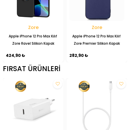
Zore
Zore
Apple iPhone 12 Pro Max Kılıf 
Apple iPhone 12 Pro Max Kılıf 
Zore Ravel Silikon Kapak
Zore Premier Silikon Kapak
424,90 ₺
282,90 ₺
FIRSAT ÜRÜNLERI