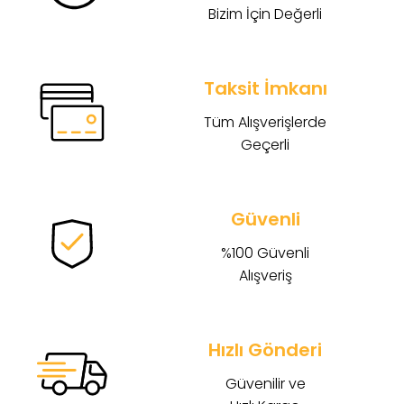
Bizim İçin Değerli
Taksit İmkanı
Tüm Alışverişlerde
Geçerli
Güvenli
%100 Güvenli
Alışveriş
Hızlı Gönderi
Güvenilir ve