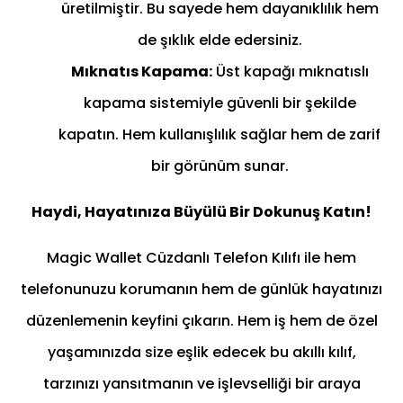
üretilmiştir. Bu sayede hem dayanıklılık hem
de şıklık elde edersiniz.
Mıknatıs Kapama:
Üst kapağı mıknatıslı
kapama sistemiyle güvenli bir şekilde
kapatın. Hem kullanışlılık sağlar hem de zarif
bir görünüm sunar.
Haydi, Hayatınıza Büyülü Bir Dokunuş Katın!
Magic Wallet Cüzdanlı Telefon Kılıfı ile hem
telefonunuzu korumanın hem de günlük hayatınızı
düzenlemenin keyfini çıkarın. Hem iş hem de özel
yaşamınızda size eşlik edecek bu akıllı kılıf,
tarzınızı yansıtmanın ve işlevselliği bir araya