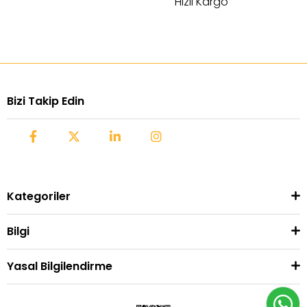
Hızlı Kargo
Bizi Takip Edin
Kategoriler
Bilgi
Yasal Bilgilendirme