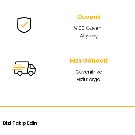
Güvenli
%100 Güvenli
Alışveriş
Hızlı Gönderi
Güvenilir ve
Hızlı Kargo
Bizi Takip Edin