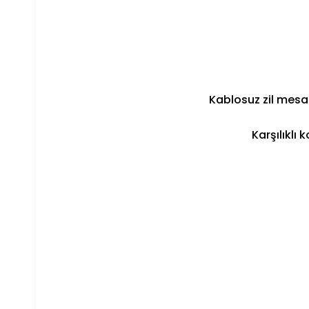
Kablosuz zil mesa
Karşılıklı