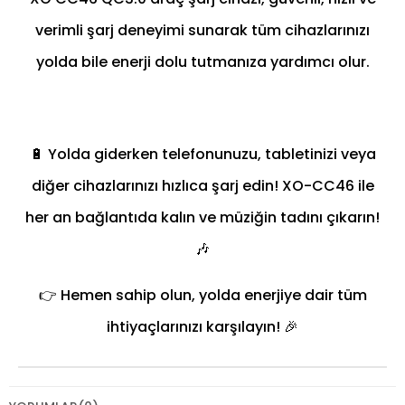
verimli şarj deneyimi sunarak tüm cihazlarınızı
yolda bile enerji dolu tutmanıza yardımcı olur.
🔋 Yolda giderken telefonunuzu, tabletinizi veya
diğer cihazlarınızı hızlıca şarj edin! XO-CC46 ile
her an bağlantıda kalın ve müziğin tadını çıkarın!
🎶
👉 Hemen sahip olun, yolda enerjiye dair tüm
ihtiyaçlarınızı karşılayın! 🎉