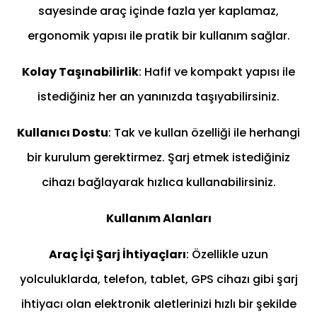
sayesinde araç içinde fazla yer kaplamaz,
ergonomik yapısı ile pratik bir kullanım sağlar.
Kolay Taşınabilirlik
: Hafif ve kompakt yapısı ile
istediğiniz her an yanınızda taşıyabilirsiniz.
Kullanıcı Dostu
: Tak ve kullan özelliği ile herhangi
bir kurulum gerektirmez. Şarj etmek istediğiniz
cihazı bağlayarak hızlıca kullanabilirsiniz.
Kullanım Alanları
Araç İçi Şarj İhtiyaçları
: Özellikle uzun
yolculuklarda, telefon, tablet, GPS cihazı gibi şarj
ihtiyacı olan elektronik aletlerinizi hızlı bir şekilde