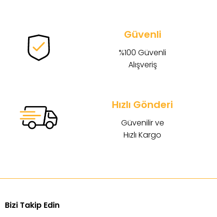
Güvenli
%100 Güvenli
Alışveriş
Hızlı Gönderi
Güvenilir ve
Hızlı Kargo
Bizi Takip Edin