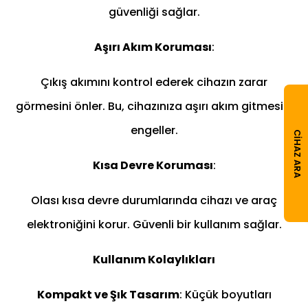
güvenliği sağlar.
Aşırı Akım Koruması
:
Çıkış akımını kontrol ederek cihazın zarar
görmesini önler. Bu, cihazınıza aşırı akım gitmesini
engeller.
CIHAZ ARA
Kısa Devre Koruması
:
Olası kısa devre durumlarında cihazı ve araç
elektroniğini korur. Güvenli bir kullanım sağlar.
Kullanım Kolaylıkları
Kompakt ve Şık Tasarım
: Küçük boyutları