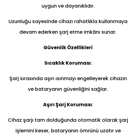
uygun ve dayanıklıdır.
Uzunluğu sayesinde cihazı rahatlıkla kullanmaya
devam ederken şarj etme imkânı sunar.
Güvenlik Özellikleri
Sıcaklık Koruması
:
Şarj sırasında aşırı ısınmayı engelleyerek cihazın
ve bataryanın güvenliğini sağlar.
Aşırı Şarj Koruması
:
Cihaz şarjı tam dolduğunda otomatik olarak şarj
işlemini keser, bataryanın ömrünü uzatır ve