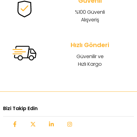
Güvenli
%100 Güvenli
Alışveriş
Hızlı Gönderi
Güvenilir ve
Hızlı Kargo
Bizi Takip Edin