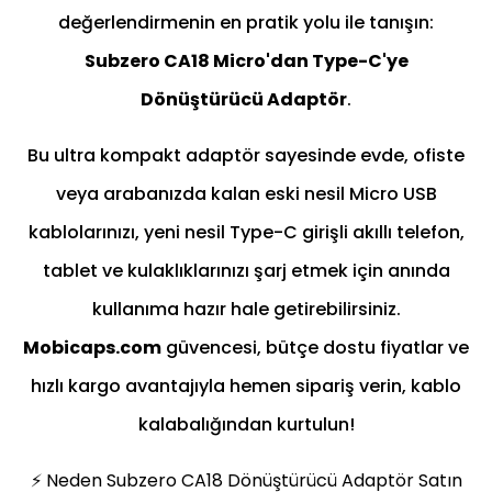
değerlendirmenin en pratik yolu ile tanışın:
Subzero CA18 Micro'dan Type-C'ye
Dönüştürücü Adaptör
.
Bu ultra kompakt adaptör sayesinde evde, ofiste
veya arabanızda kalan eski nesil Micro USB
kablolarınızı, yeni nesil Type-C girişli akıllı telefon,
tablet ve kulaklıklarınızı şarj etmek için anında
kullanıma hazır hale getirebilirsiniz.
Mobicaps.com
güvencesi, bütçe dostu fiyatlar ve
hızlı kargo avantajıyla hemen sipariş verin, kablo
kalabalığından kurtulun!
⚡ Neden Subzero CA18 Dönüştürücü Adaptör Satın