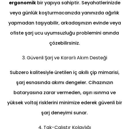
ergonomik
bir yapıya sahiptir. Seyahatlerinizde
veya günlük koşturmacanızda yanınızda ağırlık
yapmadan taşıyabilir, arkadaşınızın evinde veya
ofiste şarj ucu uyumsuzluğu problemini anında
çözebilirsiniz.
3. Güvenli Şarj ve Kararlı Akım Desteği
Subzero kalitesiyle üretilen iç akıllı çip mimarisi,
şarj esnasında akımı dengeler. Cihazınızın
bataryasına zarar vermeden, aşırı ısınma ve
yüksek voltaj risklerini minimize ederek güvenli bir
şarj deneyimi sunar.
4. Tak-Çalıştır Kolaylığı