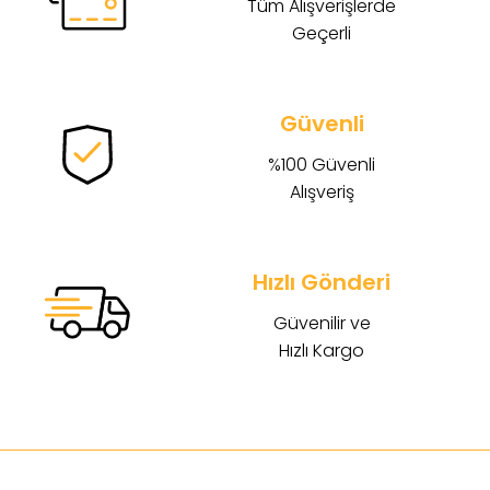
Tüm Alışverişlerde
Geçerli
Güvenli
%100 Güvenli
Alışveriş
Hızlı Gönderi
Güvenilir ve
Hızlı Kargo