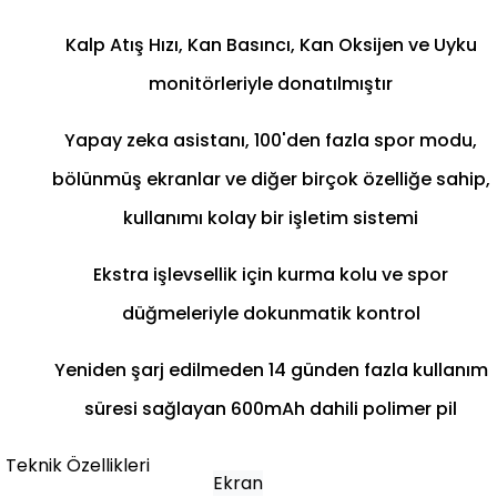
Kalp Atış Hızı, Kan Basıncı, Kan Oksijen ve Uyku
monitörleriyle donatılmıştır
Yapay zeka asistanı, 100'den fazla spor modu,
bölünmüş ekranlar ve diğer birçok özelliğe sahip,
kullanımı kolay bir işletim sistemi
Ekstra işlevsellik için kurma kolu ve spor
düğmeleriyle dokunmatik kontrol
Yeniden şarj edilmeden 14 günden fazla kullanım
süresi sağlayan 600mAh dahili polimer pil
Teknik Özellikleri
Ekran