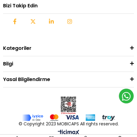
Bizi Takip Edin
Kategoriler
Bilgi
Yasal Bilgilendirme
© Copyright 2023 MOBICAPS All rights reserved.