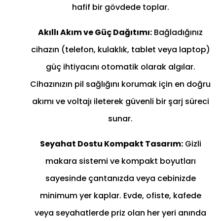
hafif bir gövdede toplar.
Akıllı Akım ve Güç Dağıtımı:
Bağladığınız
cihazın (telefon, kulaklık, tablet veya laptop)
güç ihtiyacını otomatik olarak algılar.
Cihazınızın pil sağlığını korumak için en doğru
akımı ve voltajı ileterek güvenli bir şarj süreci
sunar.
Seyahat Dostu Kompakt Tasarım:
Gizli
makara sistemi ve kompakt boyutları
sayesinde çantanızda veya cebinizde
minimum yer kaplar. Evde, ofiste, kafede
veya seyahatlerde priz olan her yeri anında