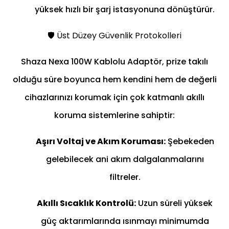
yüksek hızlı bir şarj istasyonuna dönüştürür.
🛡️ Üst Düzey Güvenlik Protokolleri
Shaza Nexa 100W Kablolu Adaptör, prize takılı
olduğu süre boyunca hem kendini hem de değerli
cihazlarınızı korumak için çok katmanlı akıllı
koruma sistemlerine sahiptir:
Aşırı Voltaj ve Akım Koruması:
Şebekeden
gelebilecek ani akım dalgalanmalarını
filtreler.
Akıllı Sıcaklık Kontrolü:
Uzun süreli yüksek
güç aktarımlarında ısınmayı minimumda