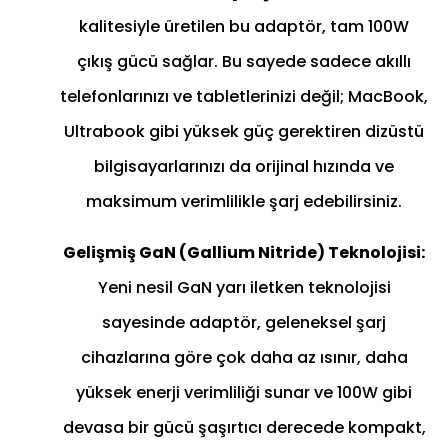
kalitesiyle üretilen bu adaptör, tam 100W
çıkış gücü sağlar. Bu sayede sadece akıllı
telefonlarınızı ve tabletlerinizi değil; MacBook,
Ultrabook gibi yüksek güç gerektiren dizüstü
bilgisayarlarınızı da orijinal hızında ve
maksimum verimlilikle şarj edebilirsiniz.
Gelişmiş GaN (Gallium Nitride) Teknolojisi:
Yeni nesil GaN yarı iletken teknolojisi
sayesinde adaptör, geleneksel şarj
cihazlarına göre çok daha az ısınır, daha
yüksek enerji verimliliği sunar ve 100W gibi
devasa bir gücü şaşırtıcı derecede kompakt,