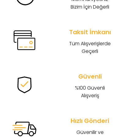
Bizim İçin Değerli
Taksit İmkanı
Tüm Alışverişlerde
Geçerli
Güvenli
%100 Güvenli
Alışveriş
Hızlı Gönderi
Güvenilir ve