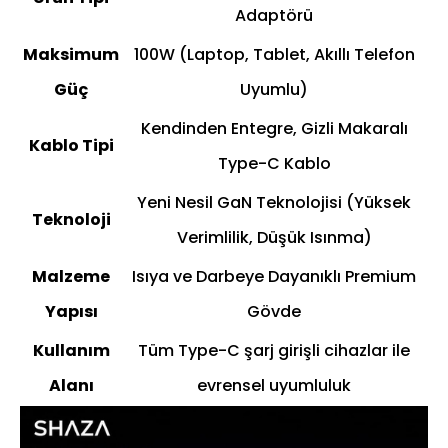
Adaptörü
Maksimum
100W (Laptop, Tablet, Akıllı Telefon
Güç
Uyumlu)
Kendinden Entegre, Gizli Makaralı
Kablo Tipi
Type-C Kablo
Yeni Nesil GaN Teknolojisi (Yüksek
Teknoloji
Verimlilik, Düşük Isınma)
Malzeme
Isıya ve Darbeye Dayanıklı Premium
Yapısı
Gövde
Kullanım
Tüm Type-C şarj girişli cihazlar ile
Alanı
evrensel uyumluluk