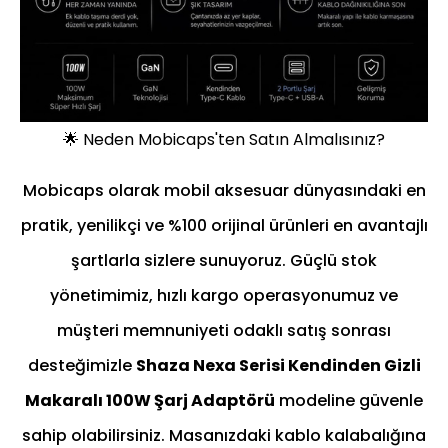
🌟 Neden Mobicaps'ten Satın Almalısınız?
Mobicaps olarak mobil aksesuar dünyasındaki en
pratik, yenilikçi ve %100 orijinal ürünleri en avantajlı
şartlarla sizlere sunuyoruz. Güçlü stok
yönetimimiz, hızlı kargo operasyonumuz ve
müşteri memnuniyeti odaklı satış sonrası
desteğimizle
Shaza Nexa Serisi Kendinden Gizli
Makaralı 100W Şarj Adaptörü
modeline güvenle
sahip olabilirsiniz. Masanızdaki kablo kalabalığına