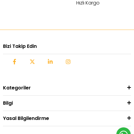
Hızlı Kargo
Bizi Takip Edin
Kategoriler
Bilgi
Yasal Bilgilendirme