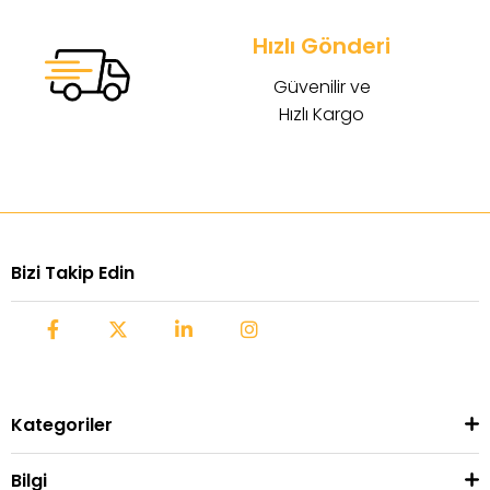
Hızlı Gönderi
Güvenilir ve
Hızlı Kargo
Bizi Takip Edin
Kategoriler
Bilgi