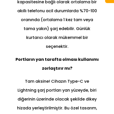
kapasitesine bağlı olarak ortalama bir
akıllı telefonu acil durumlarda %70-100
oranında (ortalama 1 kez tam veya
tama yakın) şarj edebilir. Günlük
kurtarıcı olarak mükemmel bir
seçenektir.
Portların yan tarafta olması kullanımı
zorlaştırır mı?
Tam aksine! Cihazın Type-C ve
Lightning şarj portları yan yüzeyde, biri
diğerinin üzerinde olacak şekilde dikey
hizada yerleştirilmiştir. Bu özel tasarım,