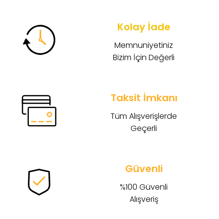
Kolay İade
Memnuniyetiniz
Bizim İçin Değerli
Taksit İmkanı
Tüm Alışverişlerde
Geçerli
Güvenli
%100 Güvenli
Alışveriş