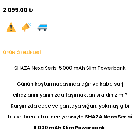
2.099,00 ₺
ÜRÜN ÖZELLIKLERI
SHAZA Nexa Serisi 5.000 mAh Slim Powerbank
Günün koşturmacasında ağır ve kaba şarj
cihazlarını yanınızda taşımaktan sıkıldınız mı?
Karşınızda cebe ve çantaya sığan, yokmuş gibi
hissettiren ultra ince yapısıyla
SHAZA Nexa Serisi
5.000 mAh Slim Powerbank
!