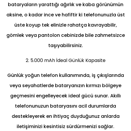
bataryaların yarattığı ağırlık ve kaba görünümün
aksine, o kadar ince ve hafiftir ki telefonunuzla üst
üste koyup tek elinizle rahatça kavrayabilir,
gömlek veya pantolon cebinizde bile zahmetsizce
taşıyabilirsiniz.
2. 5.000 mAh İdeal Günlük Kapasite
Günlük yoğun telefon kullanımında, iş çıkışlarında
veya seyahatlerde bataryanızın kırmızı bölgeye
geçmesini engelleyecek ideal gücü sunar. Akıllı
telefonunuzun bataryasını acil durumlarda
destekleyerek en ihtiyaç duyduğunuz anlarda
iletişiminizi kesintisiz sürdürmenizi sağlar.