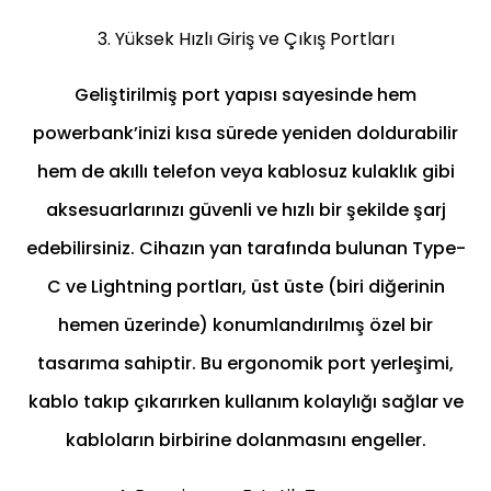
3. Yüksek Hızlı Giriş ve Çıkış Portları
Geliştirilmiş port yapısı sayesinde hem
powerbank’inizi kısa sürede yeniden doldurabilir
hem de akıllı telefon veya kablosuz kulaklık gibi
aksesuarlarınızı güvenli ve hızlı bir şekilde şarj
edebilirsiniz. Cihazın yan tarafında bulunan Type-
C ve Lightning portları, üst üste (biri diğerinin
hemen üzerinde) konumlandırılmış özel bir
tasarıma sahiptir. Bu ergonomik port yerleşimi,
kablo takıp çıkarırken kullanım kolaylığı sağlar ve
kabloların birbirine dolanmasını engeller.