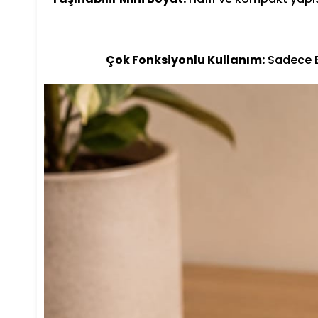
Çok Fonksiyonlu Kullanım:
Sadece Bl