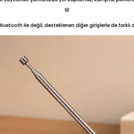
🎒
uetooth ile değil, desteklenen diğer girişlerle de farklı