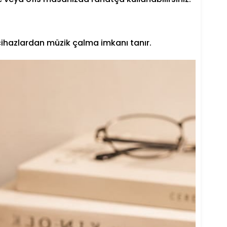
 cihazlardan müzik çalma imkanı tanır.