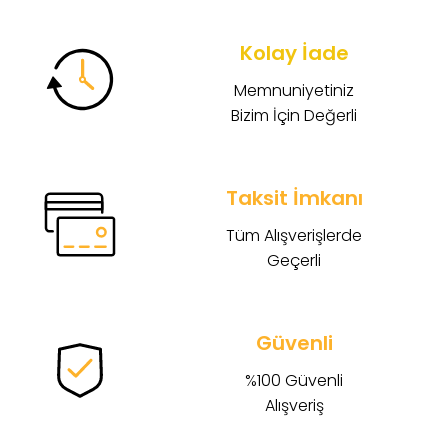
Kolay İade
Memnuniyetiniz
Bizim İçin Değerli
Taksit İmkanı
Tüm Alışverişlerde
Geçerli
Güvenli
%100 Güvenli
Alışveriş