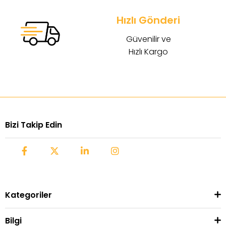
Hızlı Gönderi
Güvenilir ve
Hızlı Kargo
Bizi Takip Edin
Kategoriler
Bilgi