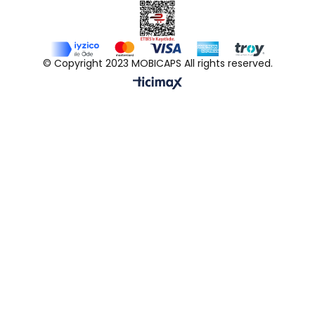
© Copyright 2023 MOBICAPS All rights reserved.