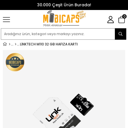
30.000 Çeşit Ürün Burada!
0
LINKTECH M110 32 GB HAFIZA KARTI