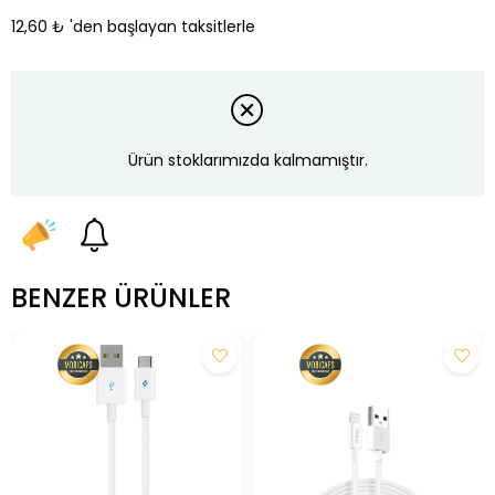
12,60 ₺
'den başlayan taksitlerle
Ürün stoklarımızda kalmamıştır.
BENZER ÜRÜNLER