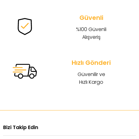
Güvenli
%100 Güvenli
Alışveriş
Hızlı Gönderi
Güvenilir ve
Hızlı Kargo
Bizi Takip Edin