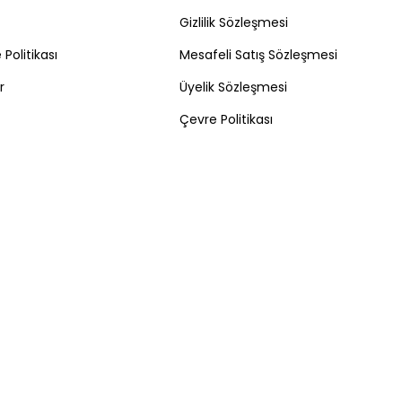
Gizlilik Sözleşmesi
Politikası
Mesafeli Satış Sözleşmesi
r
Üyelik Sözleşmesi
Çevre Politikası