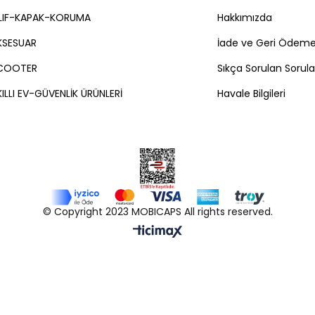
ILIF-KAPAK-KORUMA
Hakkımızda
KSESUAR
İade ve Geri Ödeme 
COOTER
Sıkça Sorulan Sorula
ILLI EV-GÜVENLİK ÜRÜNLERİ
Havale Bilgileri
© Copyright 2023 MOBICAPS All rights reserved.