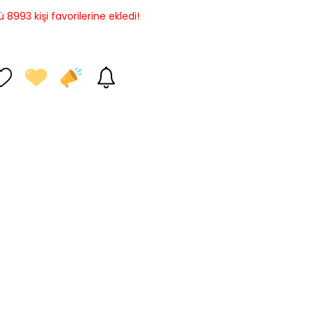
8993 kişi favorilerine ekledi!