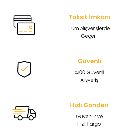
Taksit İmkanı
Tüm Alışverişlerde
Geçerli
Güvenli
%100 Güvenli
Alışveriş
Hızlı Gönderi
Güvenilir ve
Hızlı Kargo