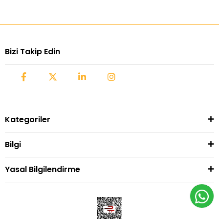
Bizi Takip Edin
Kategoriler
Bilgi
Yasal Bilgilendirme