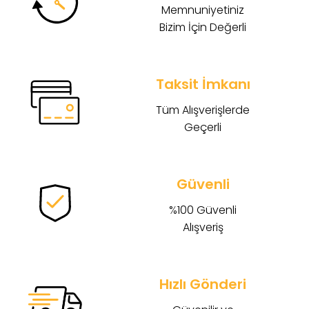
Memnuniyetiniz
Bizim İçin Değerli
Taksit İmkanı
Tüm Alışverişlerde
Geçerli
Güvenli
%100 Güvenli
Alışveriş
Hızlı Gönderi