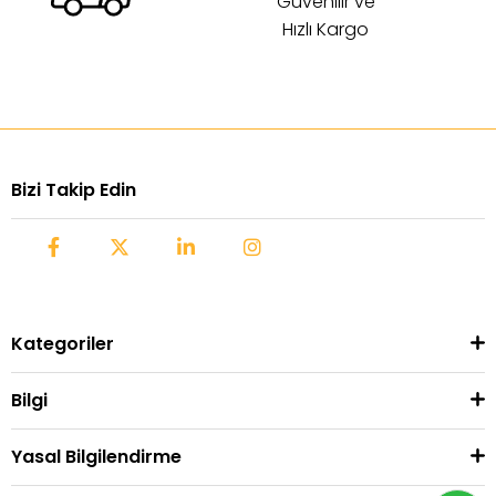
Güvenilir ve
Hızlı Kargo
Bizi Takip Edin
Kategoriler
Bilgi
Yasal Bilgilendirme