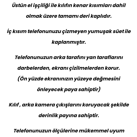
Üstün el işçiliği ile kılıfın kenar kısımları dahil
olmak üzere tamamı deri kaplıdır.
İç kısım telefonunuzu çizmeyen yumuşak süet ile
kaplanmıştır.
Telefonunuzun arka tarafını yan taraflarını
darbelerden, ekranı çizilmelerden korur.
(Ön yüzde ekranınızın yüzeye değmesini
önleyecek paya sahiptir)
Kılıf , arka kamera çıkışlarını koruyacak şekilde
derinlik payına sahiptir.
Telefonunuzun ölçülerine mükemmel uyum