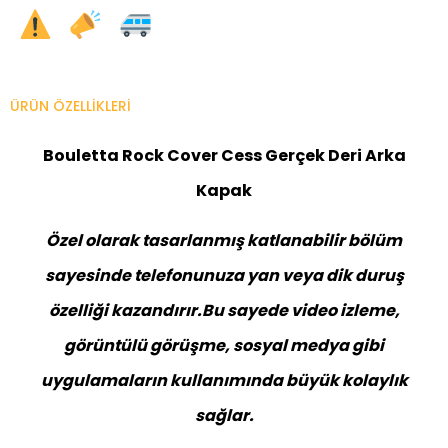
ÜRÜN ÖZELLIKLERI
Bouletta Rock Cover Cess Gerçek Deri Arka
Kapak
Özel olarak tasarlanmış katlanabilir bölüm
sayesinde telefonunuza yan veya dik duruş
özelliği kazandırır.Bu sayede video izleme,
görüntülü görüşme, sosyal medya gibi
uygulamaların kullanımında büyük kolaylık
sağlar.