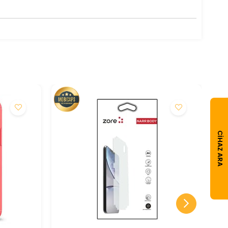
CIHAZ ARA