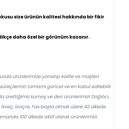
kusu size ürünün kalitesi hakkında bir fikir
kidikçe daha özel bir görünüm kazanır.
nda ürünlerimize yansıtıp kalite ve müşteri
süreçlerinin tamamı güncel ve en kabul edilebilir
 ürettiğimiz kumaş ve deri ürünlerimizi Dağıtıcı,
, İsveç, İsviçre, Fas başta olmak üzere 42 ülkede
manda 100 ülkede aktif olarak ürünlerimizi