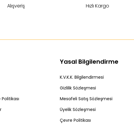
Alışveriş
Hızlı Kargo
Yasal Bilgilendirme
K.V.K.K. Bilgilendirmesi
Gizlilik Sözleşmesi
Politikası
Mesafeli Satış Sözleşmesi
r
Üyelik Sözleşmesi
Çevre Politikası