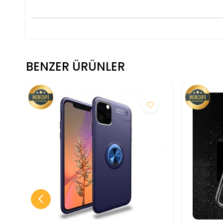
BENZER ÜRÜNLER