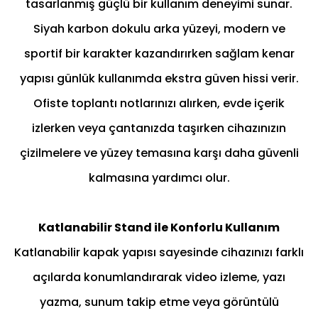
tasarlanmış güçlü bir kullanım deneyimi sunar.
Siyah karbon dokulu arka yüzeyi, modern ve
sportif bir karakter kazandırırken sağlam kenar
yapısı günlük kullanımda ekstra güven hissi verir.
Ofiste toplantı notlarınızı alırken, evde içerik
izlerken veya çantanızda taşırken cihazınızın
çizilmelere ve yüzey temasına karşı daha güvenli
kalmasına yardımcı olur.
Katlanabilir Stand ile Konforlu Kullanım
Katlanabilir kapak yapısı sayesinde cihazınızı farklı
açılarda konumlandırarak video izleme, yazı
yazma, sunum takip etme veya görüntülü