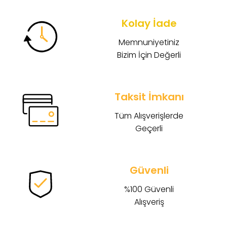
Kolay İade
Memnuniyetiniz
Bizim İçin Değerli
Taksit İmkanı
Tüm Alışverişlerde
Geçerli
Güvenli
%100 Güvenli
Alışveriş