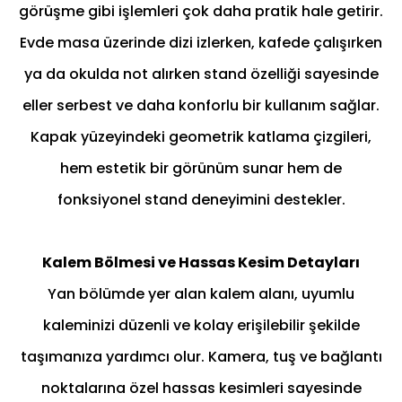
görüşme gibi işlemleri çok daha pratik hale getirir.
Evde masa üzerinde dizi izlerken, kafede çalışırken
ya da okulda not alırken stand özelliği sayesinde
eller serbest ve daha konforlu bir kullanım sağlar.
Kapak yüzeyindeki geometrik katlama çizgileri,
hem estetik bir görünüm sunar hem de
fonksiyonel stand deneyimini destekler.
Kalem Bölmesi ve Hassas Kesim Detayları
Yan bölümde yer alan kalem alanı, uyumlu
kaleminizi düzenli ve kolay erişilebilir şekilde
taşımanıza yardımcı olur. Kamera, tuş ve bağlantı
noktalarına özel hassas kesimleri sayesinde