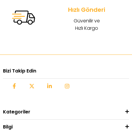
Hızlı Gönderi
Güvenilir ve
Hızlı Kargo
Bizi Takip Edin
Kategoriler
Bilgi