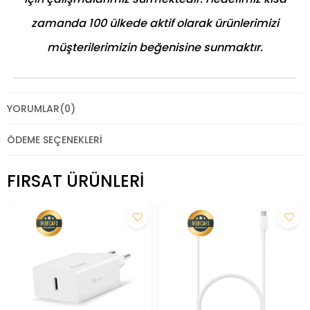
zamanda 100 ülkede aktif olarak ürünlerimizi
müşterilerimizin beğenisine sunmaktır.
YORUMLAR
(0)
ÖDEME SEÇENEKLERI
FIRSAT ÜRÜNLERI