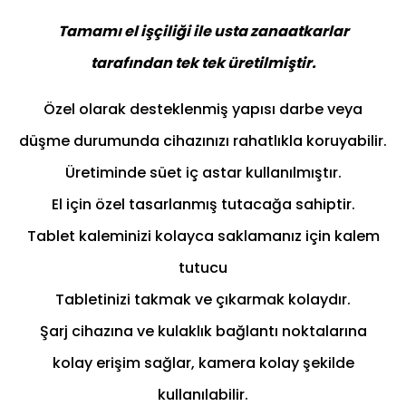
Tamamı el işçiliği ile usta zanaatkarlar
tarafından tek tek üretilmiştir.
Özel olarak desteklenmiş yapısı darbe veya
düşme durumunda cihazınızı rahatlıkla koruyabilir.
Üretiminde süet iç astar kullanılmıştır.
El için özel tasarlanmış tutacağa sahiptir.
Tablet kaleminizi kolayca saklamanız için kalem
tutucu
Tabletinizi takmak ve çıkarmak kolaydır.
Şarj cihazına ve kulaklık bağlantı noktalarına
kolay erişim sağlar, kamera kolay şekilde
kullanılabilir.