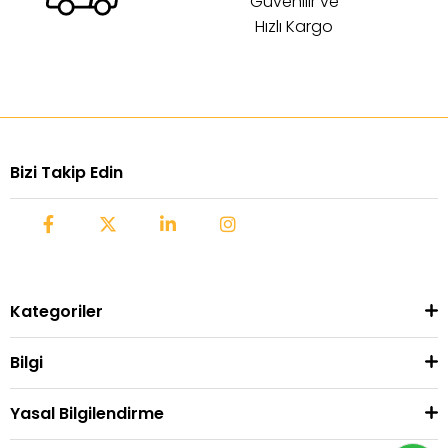
Güvenilir ve
Hızlı Kargo
Bizi Takip Edin
Kategoriler
Bilgi
Yasal Bilgilendirme