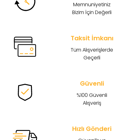
Memnuniyetiniz
Bizim İçin Değerli
Taksit İmkanı
Tüm Alışverişlerde
Geçerli
Güvenli
%100 Güvenli
Alışveriş
Hızlı Gönderi