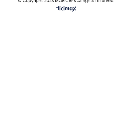
© Copyright 2023 MOBICAPS All rights reserved.